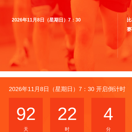
2026年11月8日（星期日）7：30
比
赛
2026年11月8日（星期日）7：30 开启倒计时
92
22
4
天
时
分