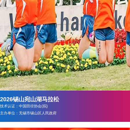
2026锡山宛山湖马拉松
技术认证：中国田径协会(拟)
主办单位：无锡市锡山区人民政府